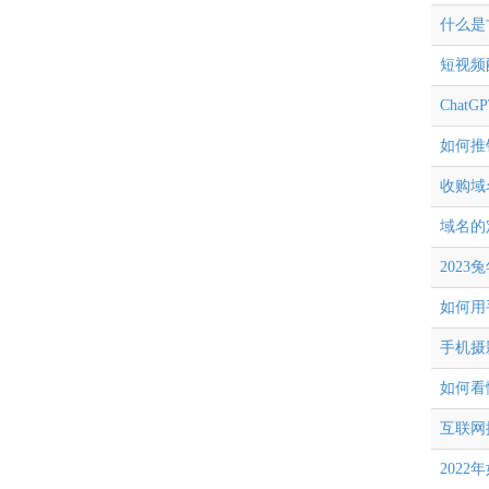
什么是
短视频
Chat
如何推
收购域
域名的
202
如何用
手机摄
如何看
互联网
202