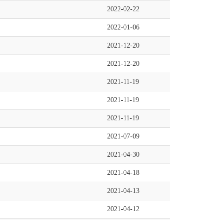
2022-02-22
2022-01-06
2021-12-20
2021-12-20
2021-11-19
2021-11-19
2021-11-19
2021-07-09
2021-04-30
2021-04-18
2021-04-13
2021-04-12