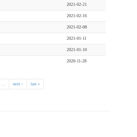
2021-02-21
2021-02-16
2021-02-08
2021-01-11
2021-01-10
2020-11-28
…
next ›
last »