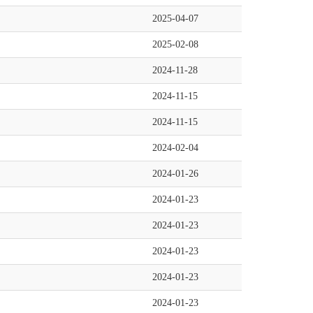
2025-04-07
2025-02-08
2024-11-28
2024-11-15
2024-11-15
2024-02-04
2024-01-26
2024-01-23
2024-01-23
2024-01-23
2024-01-23
2024-01-23