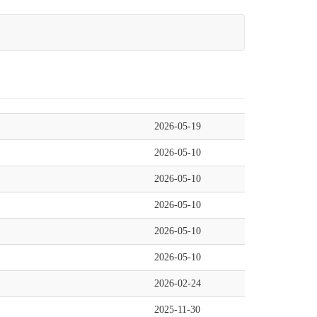
2026-05-19
2026-05-10
2026-05-10
2026-05-10
2026-05-10
2026-05-10
2026-02-24
2025-11-30