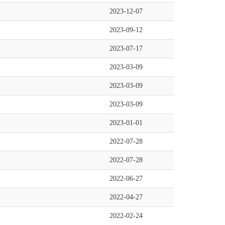
2023-12-07
2023-09-12
2023-07-17
2023-03-09
2023-03-09
2023-03-09
2023-01-01
2022-07-28
2022-07-28
2022-06-27
2022-04-27
2022-02-24