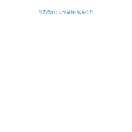
联系我们
|
友情链接
|
域名推荐